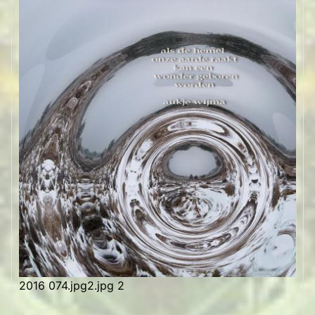
2016 074.jpg2.jpg 2