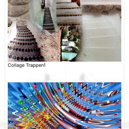
Collage Trappen1