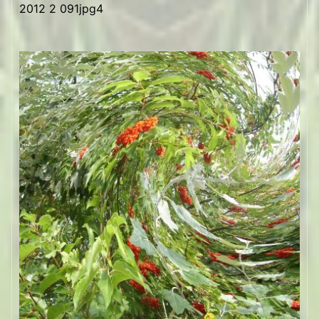
2012 2 091jpg4