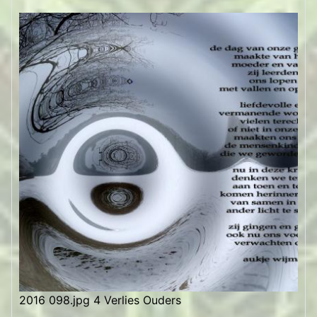
2016 098.jpg 4 Verlies Ouders