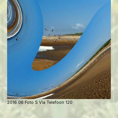
2016 06 Foto S Via Telefoon 120