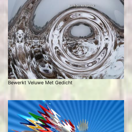
Bewerkt Veluwe Met Gedicht