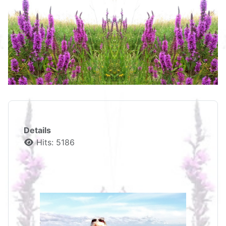
Details
Hits: 5186