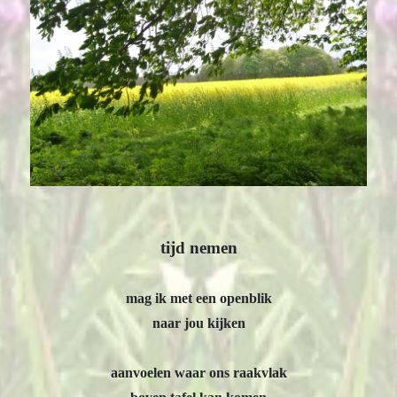
tijd nemen
mag ik met een openblik
naar jou kijken
aanvoelen waar ons raakvlak