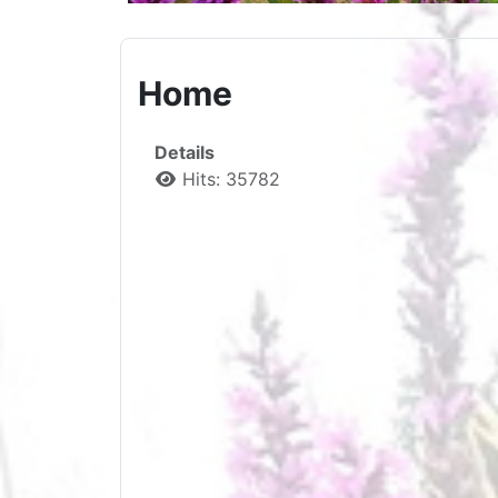
Home
Details
Hits: 35782