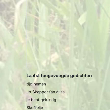
Laatst toegevoegde gedichten
tijd nemen
Jo Skepper fan alles
je bent gelukkig
Skoffelje