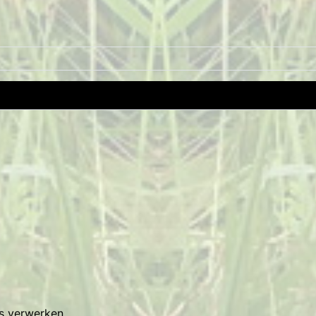
es verwerken