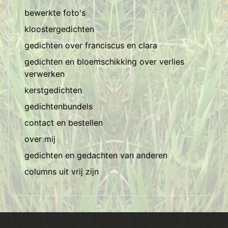
bewerkte foto's
kloostergedichten
gedichten over franciscus en clara
gedichten en bloemschikking over verlies
verwerken
kerstgedichten
gedichtenbundels
contact en bestellen
over mij
gedichten en gedachten van anderen
columns uit vrij zijn