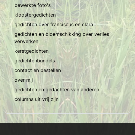
bewerkte foto's
kloostergedichten
gedichten over franciscus en clara
gedichten en bloemschikking over verlies
verwerken
kerstgedichten
gedichtenbundels
contact en bestellen
over mij
gedichten en gedachten van anderen
columns uit vrij zijn