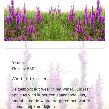
Details
Hits: 5892
Wind in de zeilen
De zeilboot ligt weer in het water. Elk jaar
opnieuw vind ik het een spannende klus,
omdat ik na de winter vergeten ben wat er
allemaal bij komt kijken.