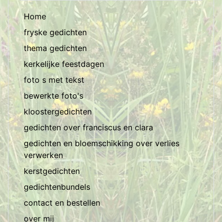
Home
fryske gedichten
thema gedichten
kerkelijke feestdagen
foto s met tekst
bewerkte foto's
kloostergedichten
gedichten over franciscus en clara
gedichten en bloemschikking over verlies
verwerken
kerstgedichten
gedichtenbundels
contact en bestellen
over mij