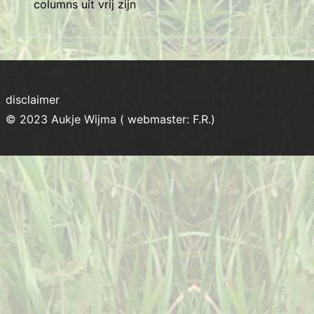
columns uit vrij zijn
disclaimer
© 2023 Aukje Wijma ( webmaster: F.R.)