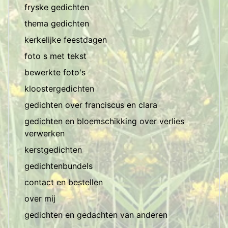
fryske gedichten
thema gedichten
kerkelijke feestdagen
foto s met tekst
bewerkte foto's
kloostergedichten
gedichten over franciscus en clara
gedichten en bloemschikking over verlies
verwerken
kerstgedichten
gedichtenbundels
contact en bestellen
over mij
gedichten en gedachten van anderen