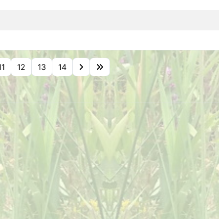
11
12
13
14