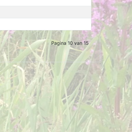
Pagina 10 van 15