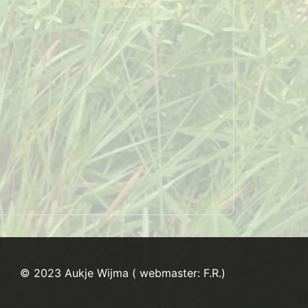
© 2023 Aukje Wijma ( webmaster: F.R.)