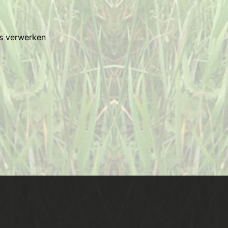
es verwerken