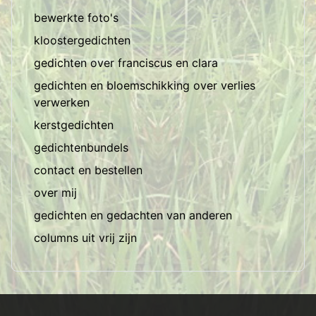
bewerkte foto's
kloostergedichten
gedichten over franciscus en clara
gedichten en bloemschikking over verlies
verwerken
kerstgedichten
gedichtenbundels
contact en bestellen
over mij
gedichten en gedachten van anderen
columns uit vrij zijn