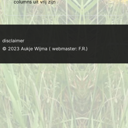
columns uit vrij zijn
disclaimer
© 2023 Aukje Wijma ( webmaster: F.R.)