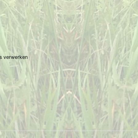
es verwerken