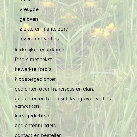
vreugde
geloven
ziekte en mantelzorg
leven met verlies
kerkelijke feestdagen
foto s met tekst
bewerkte foto's
kloostergedichten
gedichten over franciscus en clara
gedichten en bloemschikking over verlies
verwerken
kerstgedichten
gedichtenbundels
contact en bestellen