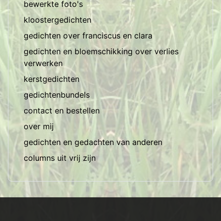
bewerkte foto's
kloostergedichten
gedichten over franciscus en clara
gedichten en bloemschikking over verlies
verwerken
kerstgedichten
gedichtenbundels
contact en bestellen
over mij
gedichten en gedachten van anderen
columns uit vrij zijn