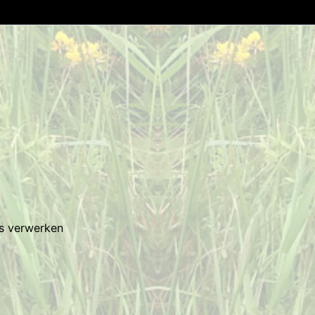
es verwerken