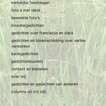
kerkelijke feestdagen
foto s met tekst
bewerkte foto's
kloostergedichten
gedichten over franciscus en clara
gedichten en bloemschikking over verlies
verwerken
kerstgedichten
gedichtenbundels
contact en bestellen
over mij
gedichten en gedachten van anderen
columns uit vrij zijn