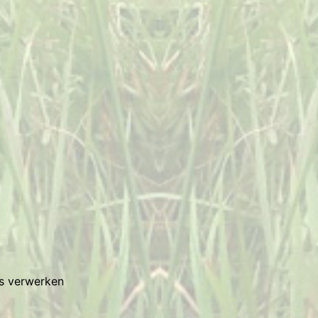
es verwerken