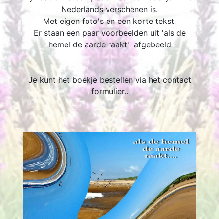
Nederlands verschenen is.
Met eigen foto's en een korte tekst.
Er staan een paar voorbeelden uit 'als de
hemel de aarde raakt' afgebeeld
Je kunt het boekje bestellen via het contact
formulier..