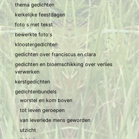
thema gedichten
kerkelijke feestdagen
foto s met tekst
bewerkte foto's
kloostergedichten
gedichten over franciscus en clara
gedichten en bloemschikking over verlies
verwerken
kerstgedichten
gedichtenbundels
worstel en kom boven
tot leven geroepen
van leverlede mens geworden
utzicht