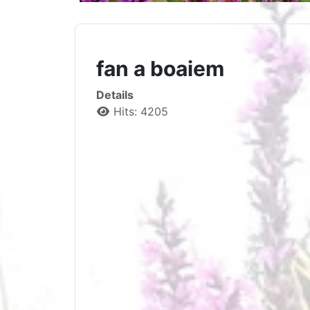
fan a boaiem
Details
Hits: 4205